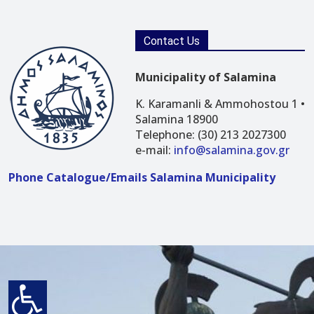
Contact Us
Municipality of Salamina
K. Karamanli & Ammohostou 1 •
Salamina 18900
Telephone: (30) 213 2027300
e-mail:
info@salamina.gov.gr
Phone Catalogue/Emails Salamina Municipality