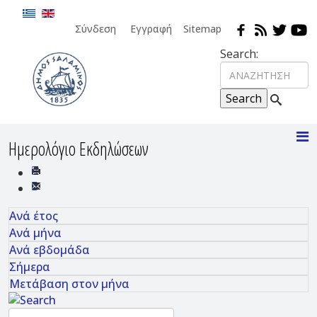
Σύνδεση
Εγγραφή
Sitemap
Search:
Ημερολόγιο Εκδηλώσεων
Ανά έτος
Ανά μήνα
Ανά εβδομάδα
Σήμερα
Μετάβαση στον μήνα