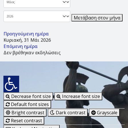
Μετάβαση στον μήνα
Προηγούμενη ημέρα
Κυριακή, 31 Μάι 2026
Επόμενη ημέρα
Δεν βρέθηκαν εκδηλώσεις
Decrease font size
Increase font size
Default font sizes
Bright contrast
Dark contrast
Grayscale
Reset contrast