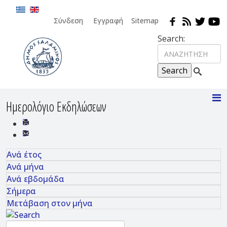
Σύνδεση
Εγγραφή
Sitemap
Search:
Ημερολόγιο Εκδηλώσεων
Ανά έτος
Ανά μήνα
Ανά εβδομάδα
Σήμερα
Μετάβαση στον μήνα