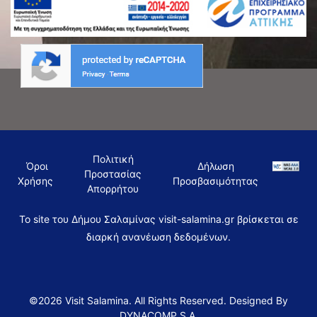
Πολιτική
Όροι
Δήλωση
Προστασίας
Χρήσης
Προσβασιμότητας
Απορρήτου
To site του Δήμου Σαλαμίνας visit-salamina.gr βρίσκεται σε
διαρκή ανανέωση δεδομένων.
©2026 Visit Salamina. All Rights Reserved. Designed By
DYNACOMP S.A.