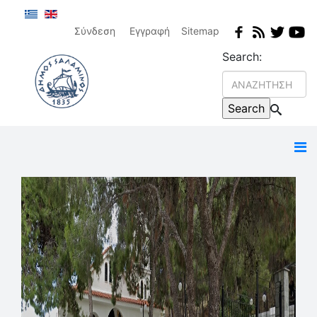
Σύνδεση
Εγγραφή
Sitemap
Search: