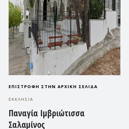
ΕΠΙΣΤΡΟΦΉ ΣΤΗΝ ΑΡΧΙΚΉ ΣΕΛΊΔΑ
ΕΚΚΛΗΣΊΑ
Παναγία Ιμβριώτισσα
Σαλαμίνος