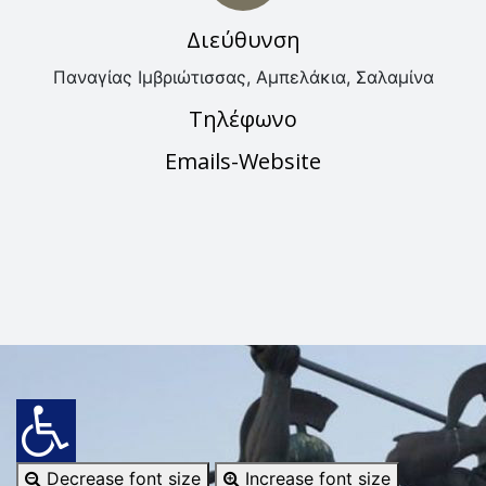
Διεύθυνση
Παναγίας Ιμβριώτισσας, Αμπελάκια, Σαλαμίνα
Τηλέφωνο
Emails-Website
Decrease font size
Increase font size