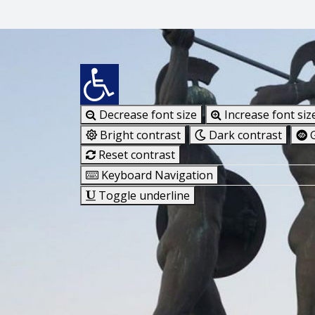
Decrease font size
Increase font siz
Bright contrast
Dark contrast
G
Reset contrast
Keyboard Navigation
Toggle underline