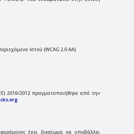
εριεχόμενο Ιστού (WCAG 2.0 ΑΑ).
ΕΕ) 2016/2012 πραγματοποιήθηκε από την
cks.org
ιαφερόμενος έχει δικαίωμα να υποβάλλει