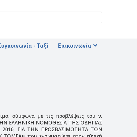
Συγκοινωνία - Ταξί
Επικοινωνία
μο, σύμφωνα με τις προβλέψεις του ν.
 ΣΤΗΝ ΕΛΛΗΝΙΚΗ ΝΟΜΟΘΕΣΙΑ ΤΗΣ ΟΔΗΓΙΑΣ
ΟΥ 2016, ΓΙΑ ΤΗΝ ΠΡΟΣΒΑΣΙΜΟΤΗΤΑ ΤΩΝ
ΟΜΕΑ)» που ενσωματώνει στην εθνική