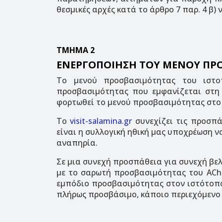
θεσμικές αρχές κατά το άρθρο 7 παρ. 4 β
ΤΜΗΜΑ 2
ΕΝΕΡΓΟΠΟΙΗΣΗ ΤΟΥ ΜΕΝΟΥ ΠΡ
Το μενού προσβασιμότητας του ιστ
προσβασιμότητας που εμφανίζεται στη 
φορτωθεί το μενού προσβασιμότητας στο
Το
visit-salamina.gr
συνεχίζει τις προσπά
είναι η συλλογική ηθική μας υποχρέωση 
αναπηρία.
Σε μια συνεχή προσπάθεια για συνεχή β
με το σαρωτή προσβασιμότητας του AChec
εμπόδιο προσβασιμότητας στον ιστότοπο.
πλήρως προσβάσιμο, κάποιο περιεχόμενο