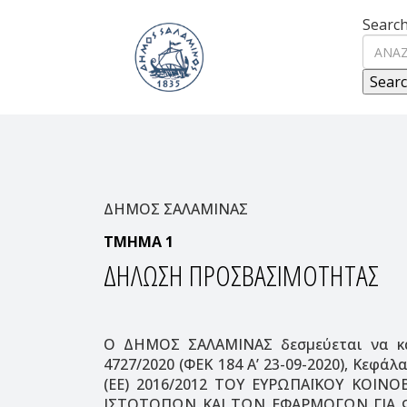
Search
ΔΗΜΟΣ ΣΑΛΑΜΙΝΑΣ
ΤΜΗΜΑ 1
ΔΗΛΩΣΗ ΠΡΟΣΒΑΣΙΜΟΤΗΤΑΣ
Ο ΔΗΜΟΣ ΣΑΛΑΜΙΝΑΣ δεσμεύεται να κα
4727/2020 (ΦΕΚ 184 Α’ 23-09-2020), 
(ΕΕ) 2016/2012 ΤΟΥ ΕΥΡΩΠΑΪΚΟΥ ΚΟΙΝ
ΙΣΤΟΤΟΠΩΝ ΚΑΙ ΤΩΝ ΕΦΑΡΜΟΓΩΝ ΓΙΑ Φ